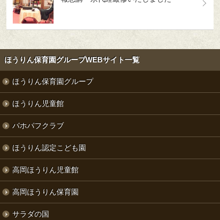
ほうりん保育園グループWEBサイト一覧
ほうりん保育園グループ
ほうりん児童館
パホパフクラブ
ほうりん認定こども園
高岡ほうりん児童館
高岡ほうりん保育園
サラダの国